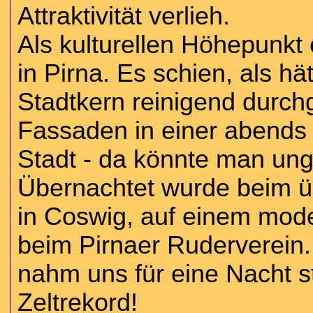
Attraktivität verlieh.
Als kulturellen Höhepunkt
in Pirna. Es schien, als h
Stadtkern reinigend durchg
Fassaden in einer abends
Stadt - da könnte man unge
Übernachtet wurde beim ü
in Coswig, auf einem mod
beim Pirnaer Ruderverein
nahm uns für eine Nacht s
Zeltrekord!