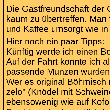
Die Gastfreundschaft der
kaum zu übertreffen. Man f
und Kaffee umsorgt wie in 
Hier noch ein paar Tipps:
Künftig werde ich einen 
Auf der Fahrt konnte ich a
passende Münzen wurden
Wer es original Böhmisch m
zelo" (Knödel mit Schwein
ebensowenig wie auf Kofol