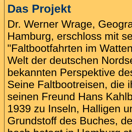
Das Projekt
Dr. Werner Wrage, Geograf
Hamburg, erschloss mit s
"Faltbootfahrten im Watte
Welt der deutschen Nordse
bekannten Perspektive des
Seine Faltbootreisen, die 
seinen Freund Hans Kahlb
1939 zu Inseln, Halligen 
Grundstoff des Buches, de