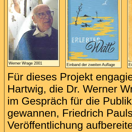
Werner Wrage 2001
Einband der zweiten Auflage
Ei
Für dieses Projekt engagi
Hartwig, die Dr. Werner 
im Gespräch für die Publik
gewannen, Friedrich Paulse
Veröffentlichung aufberei