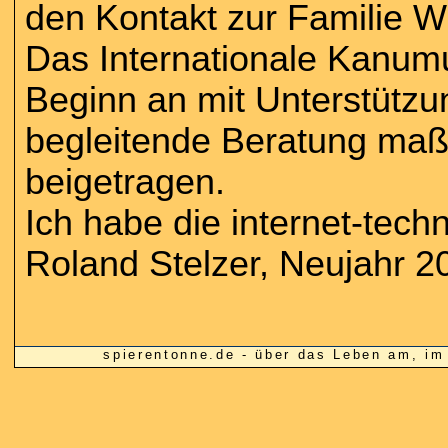
den Kontakt zur Familie Wr
Das Internationale Kanu
Beginn an mit Unterstützu
begleitende Beratung maß
beigetragen.
Ich habe die internet-tec
Roland Stelzer, Neujahr 2
spierentonne.de - über das Leben am, 