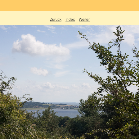
Zurück
Index
Weiter